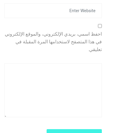
احفظ اسمي، بريدي الإلكتروني، والموقع الإلكتروني
في هذا المتصفح لاستخدامها المرة المقبلة في
تعليقي.