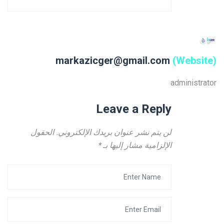
markazicger@gmail.com
(Website)
administrator
Leave a Reply
لن يتم نشر عنوان بريدك الإلكتروني.
الحقول
الإلزامية مشار إليها بـ
*