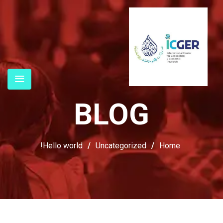
BLOG
Hello world!
/
Uncategorized
/
Home